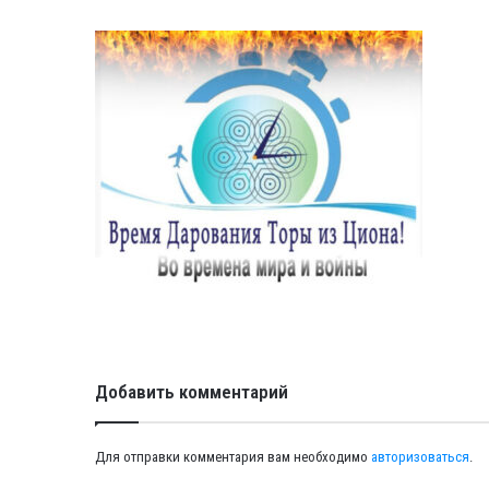
Добавить комментарий
Для отправки комментария вам необходимо
авторизоваться
.