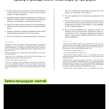
Записи прошедших занятий