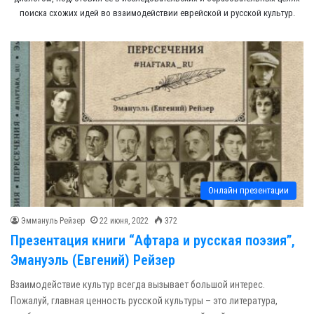
поиска схожих идей во взаимодействии еврейской и русской культур.
Онлайн презентации
Эммануль Рейзер
22 июня, 2022
372
Презентация книги “Афтара и русская поэзия”,
Эмануэль (Евгений) Рейзер
Взаимодействие культур всегда вызывает большой интерес.
Пожалуй, главная ценность русской культуры – это литература,