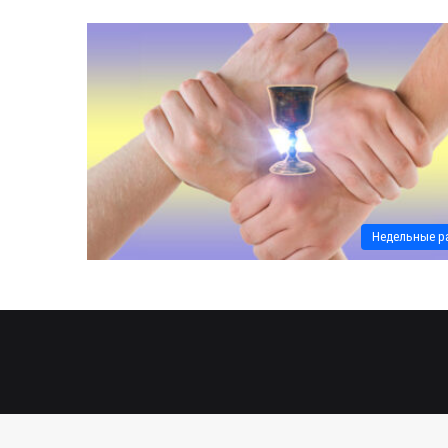
Недельные р