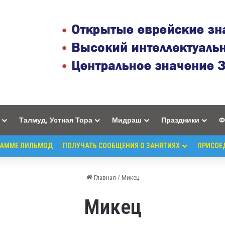
Талмуд, Устная Тора
Мидраш
Праздники
Ф
РАММЕ ЛИЛЬМОД
ПОЛУЧАТЬ СООБЩЕНИЯ О ЗАНЯТИЯХ
ПРИСОЕ
Главная
/
Микец
Микец