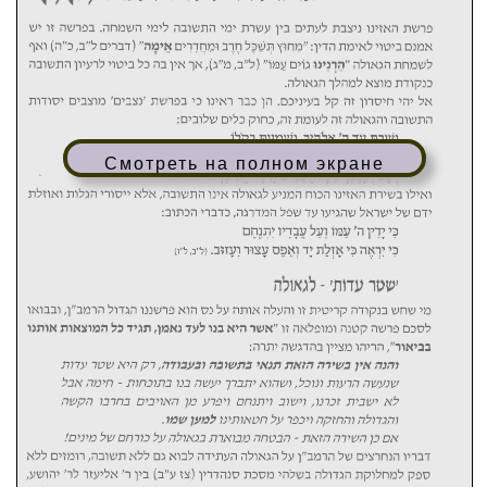
Смотреть на полном экране