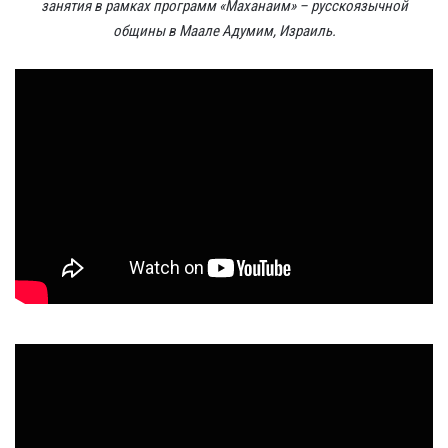
занятия в рамках программ «Маханаим» – русскоязычной
общины в Маале Адумим, Израиль.